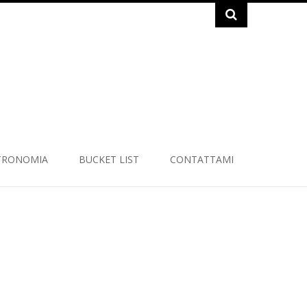
TRONOMIA
BUCKET LIST
CONTATTAMI