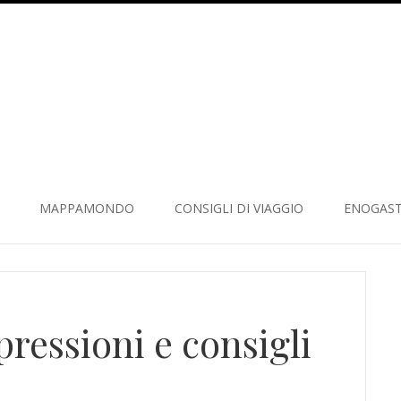
MAPPAMONDO
CONSIGLI DI VIAGGIO
ENOGAS
ressioni e consigli